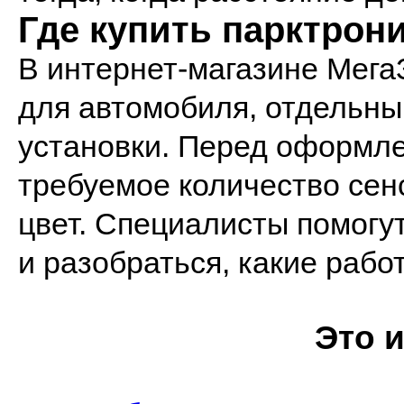
Где купить парктрон
В интернет-магазине Мега
для автомобиля, отдельны
установки. Перед оформле
требуемое количество сен
цвет. Специалисты помогу
и разобраться, какие рабо
Это 