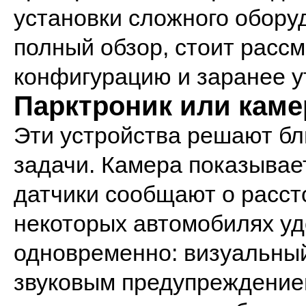
установки сложного обору
полный обзор, стоит расс
конфигурацию и заранее у
Парктроник или каме
Эти устройства решают бл
задачи. Камера показывае
датчики сообщают о расст
некоторых автомобилях уд
одновременно: визуальный
звуковым предупреждением