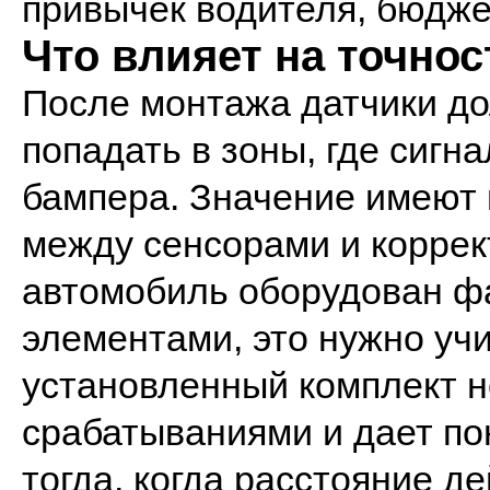
привычек водителя, бюдже
Что влияет на точно
После монтажа датчики до
попадать в зоны, где сигн
бампера. Значение имеют 
между сенсорами и коррек
автомобиль оборудован ф
элементами, это нужно уч
установленный комплект 
срабатываниями и дает п
тогда, когда расстояние д