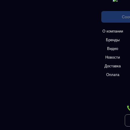
Соо
О компании
Бренды
Видео
Новости
Доставка
Оплата