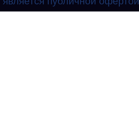
является публичной офертой