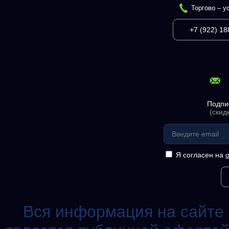
Торгово – у
+7 (922) 18
Подпи
(скид
Я согласен на
Вся информация на сайте 