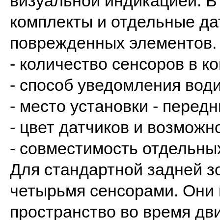
визуальной индикацией. В 
комплекты и отдельные да
поврежденных элементов. 
- количество сенсоров в к
- способ уведомления води
- место установки - перед
- цвет датчиков и возможн
- совместимость отдельны
Для стандартной задней з
четырьмя сенсорами. Они 
пространство во время дв