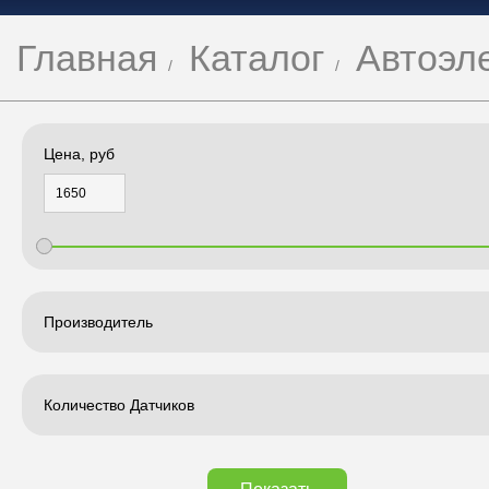
Главная
Каталог
Автоэл
Цена, руб
Производитель
Количество Датчиков