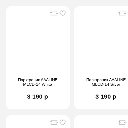
Парктроник AAALINE
Парктроник AAALINE
MLCD-14 White
MLCD-14 Silver
3 190 р
3 190 р