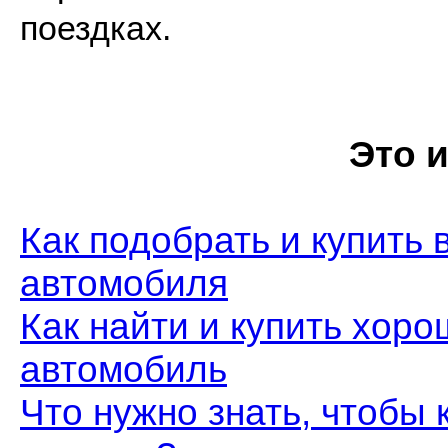
поездках.
Это 
Как подобрать и купить
автомобиля
Как найти и купить хор
автомобиль
Что нужно знать, чтобы 