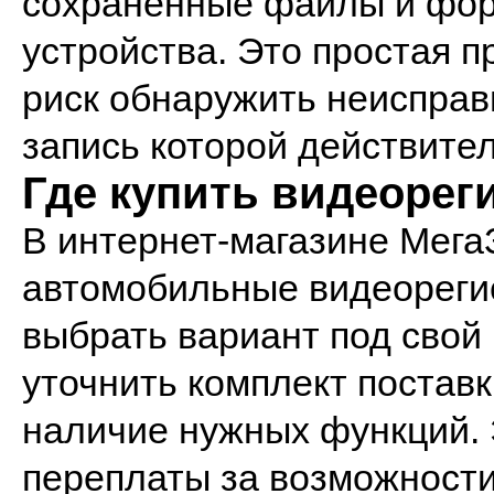
сохраненные файлы и фор
устройства. Это простая п
риск обнаружить неисправ
запись которой действите
Где купить видеорег
В интернет-магазине Мега
автомобильные видеорегис
выбрать вариант под свой 
уточнить комплект поставк
наличие нужных функций. Э
переплаты за возможности