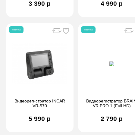
3 390 р
4 990 р
новинка
новинка
Видеорегистратор INCAR
Видеорегистратор BRAI
VR-570
VR PRO 1 (Full HD)
5 990 р
2 790 р