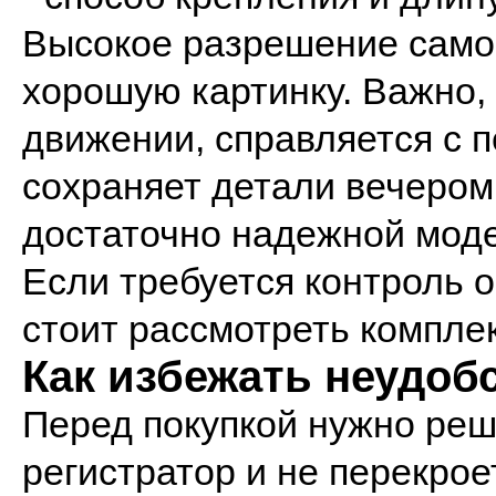
Высокое разрешение само 
хорошую картинку. Важно, 
движении, справляется с 
сохраняет детали вечером
достаточно надежной моде
Если требуется контроль 
стоит рассмотреть компле
Как избежать неудоб
Перед покупкой нужно реши
регистратор и не перекрое