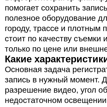
помогает сохранить запись
полезное оборудование дл
городу, трассе и плотным 
стоит по качеству съемки 
только по цене или внешне
Какие характеристик
Основная задача регистра
запись в нужный момент. 
разрешение видео, угол об
недостаточном освещении 