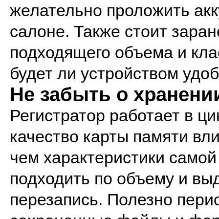
желательно проложить акк
салоне. Также стоит заран
подходящего объема и клас
будет ли устройством удо
Не забыть о хранени
Регистратор работает в ц
качество карты памяти вл
чем характеристики самой
подходить по объему и вы
перезапись. Полезно пери