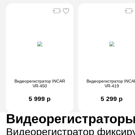
Видеорегистратор INCAR
Видеорегистратор INCA
VR-450
VR-419
5 999 р
5 299 р
Видеорегистраторы
Видеорегистратор фиксиру