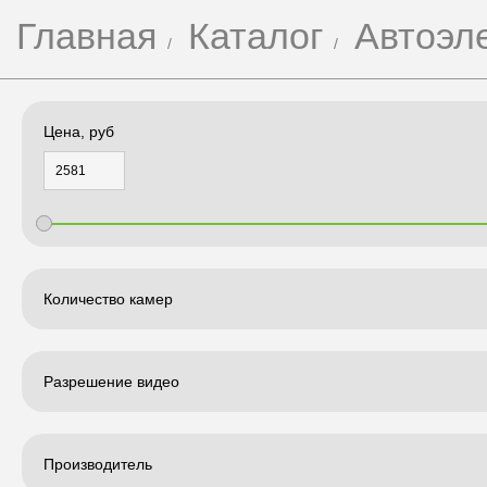
Главная
Каталог
Автоэл
Цена, руб
Количество камер
Разрешение видео
Производитель