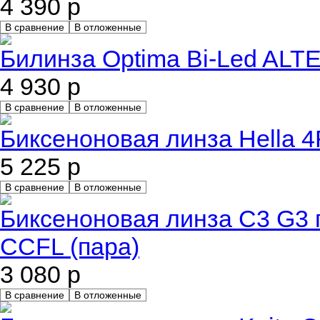
4 390 р
В сравнение
В отложенные
Билинза Optima Bi-Led ALTE
4 930 р
В сравнение
В отложенные
Биксеноновая линза Hella 
5 225 р
В сравнение
В отложенные
Биксеноновая линза C3 G3 п
CCFL (пара)
3 080 р
В сравнение
В отложенные