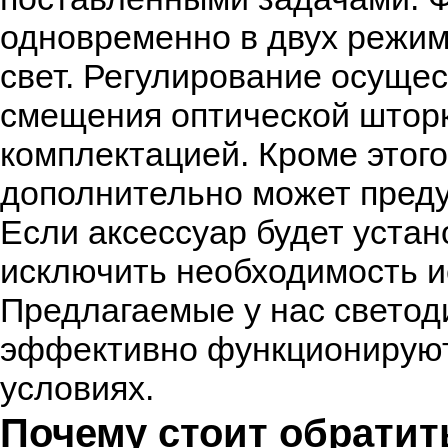
одновременно в двух режим
свет. Регулирование осуще
смещения оптической шторк
комплектацией. Кроме этог
дополнительно может преду
Если аксессуар будет устано
исключить необходимость 
Предлагаемые у нас светод
эффективно функционируют
условиях.
Почему стоит обратит