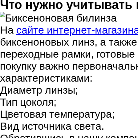
Что нужно учитывать
На
сайте интернет-магазин
биксеноновых линз, а также
переходные рамки, готовые
покупку важно первоначал
характеристиками:
Диаметр линзы;
Тип цоколя;
Цветовая температура;
Вид источника света.