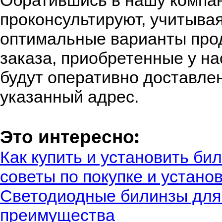
Обратившись в нашу компа
проконсультируют, учитывая
оптимальные варианты про
заказа, приобретенные у на
будут оперативно доставле
указанный адрес.
Это интересно:
Как купить и установить би
советы по покупке и устано
Светодиодные билинзы для 
преимущества