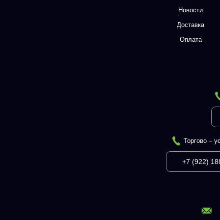
Новости
Доставка
Оплата
Торгово – у
+7 (922) 18