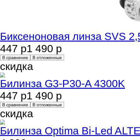
Биксеноновая линза SVS 2,
447 р
1 490 р
В сравнение
В отложенные
скидка
Билинза G3-P30-A 4300K
447 р
1 490 р
В сравнение
В отложенные
скидка
Билинза Optima Bi-Led ALTE