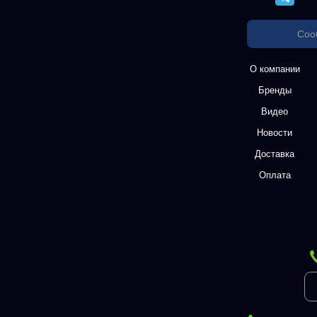
Соо
О компании
Бренды
Видео
Новости
Доставка
Оплата