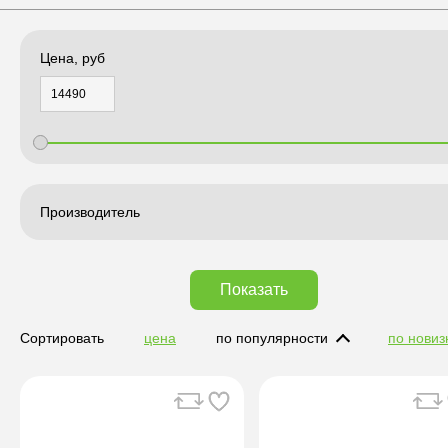
Цена, руб
Производитель
Показать
Сортировать
цена
по популярности
по новиз